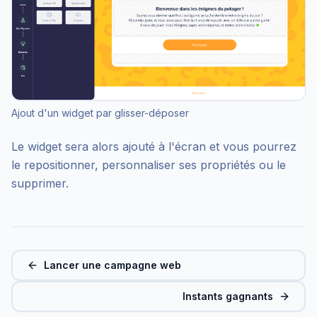
Ajout d'un widget par glisser-déposer
Le widget sera alors ajouté à l'écran et vous pourrez
le repositionner, personnaliser ses propriétés ou le
supprimer.
Lancer une campagne web
Instants gagnants