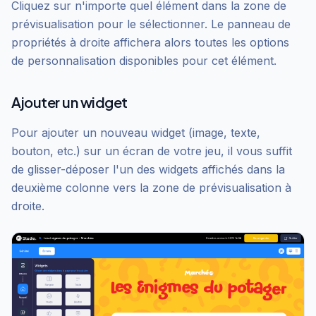
Cliquez sur n'importe quel élément dans la zone de
prévisualisation pour le sélectionner. Le panneau de
propriétés à droite affichera alors toutes les options
de personnalisation disponibles pour cet élément.
Ajouter un widget
Pour ajouter un nouveau widget (image, texte,
bouton, etc.) sur un écran de votre jeu, il vous suffit
de glisser-déposer l'un des widgets affichés dans la
deuxième colonne vers la zone de prévisualisation à
droite.