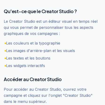
Qu'est-ce que le Creator Studio ?
Le Creator Studio est un éditeur visuel en temps réel
qui vous permet de personnaliser tous les aspects
graphiques de vos campagnes :
Les couleurs et la typographie
Les images d'arrière-plan et les visuels
Les textes et les boutons
Les widgets interactifs
Accéder au Creator Studio
Pour accéder au Creator Studio, ouvrez votre
campagne et cliquez sur l'onglet "Creator Studio"
dans le menu supérieur.