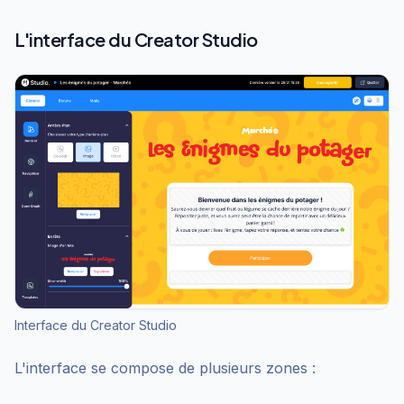
L'interface du Creator Studio
Interface du Creator Studio
L'interface se compose de plusieurs zones :