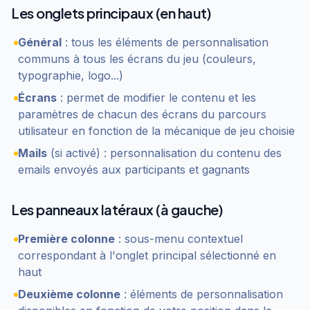
Les onglets principaux (en haut)
Général
: tous les éléments de personnalisation
communs à tous les écrans du jeu (couleurs,
typographie, logo...)
Écrans
: permet de modifier le contenu et les
paramètres de chacun des écrans du parcours
utilisateur en fonction de la mécanique de jeu choisie
Mails
(si activé) : personnalisation du contenu des
emails envoyés aux participants et gagnants
Les panneaux latéraux (à gauche)
Première colonne
: sous-menu contextuel
correspondant à l'onglet principal sélectionné en
haut
Deuxième colonne
: éléments de personnalisation