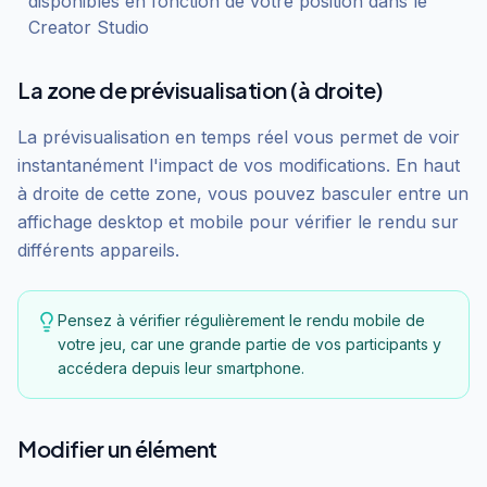
disponibles en fonction de votre position dans le
Creator Studio
La zone de prévisualisation (à droite)
La prévisualisation en temps réel vous permet de voir
instantanément l'impact de vos modifications. En haut
à droite de cette zone, vous pouvez basculer entre un
affichage desktop et mobile pour vérifier le rendu sur
différents appareils.
Pensez à vérifier régulièrement le rendu mobile de
votre jeu, car une grande partie de vos participants y
accédera depuis leur smartphone.
Modifier un élément