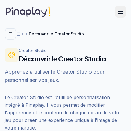
Découvrir le Creator Studio
Menu
Centre d'aide
Creator Studio
Découvrir le Creator Studio
Apprenez à utiliser le Creator Studio pour
personnaliser vos jeux.
Le Creator Studio est l'outil de personnalisation
intégré à Pinaplay. Il vous permet de modifier
l'apparence et le contenu de chaque écran de votre
jeu pour créer une expérience unique à l'image de
votre marque.