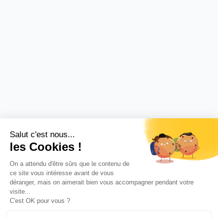
Salut c'est nous...
les Cookies !
On a attendu d'être sûrs que le contenu de
ce site vous intéresse avant de vous
déranger, mais on aimerait bien vous accompagner pendant votre
visite...
C'est OK pour vous ?