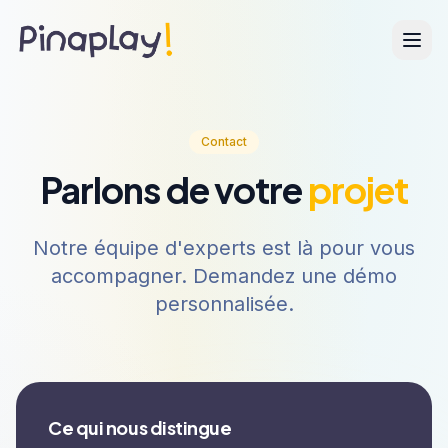
Contact
Parlons de votre
projet
Notre équipe d'experts est là pour vous
accompagner. Demandez une démo
personnalisée.
Ce qui nous distingue