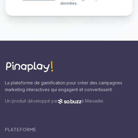
données.
La plateforme de gamification pour créer des campagnes
marketing interactives qui engagent et convertissent.
Un produit développé par
à Marseille.
PLATEFORME