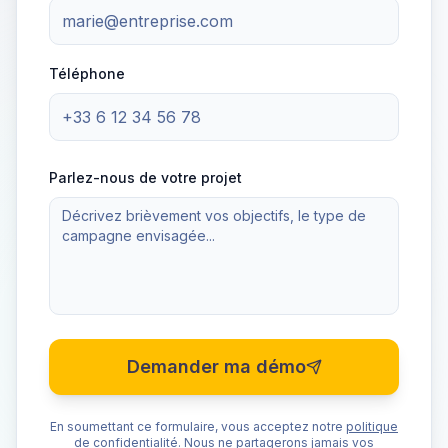
Téléphone
Parlez-nous de votre projet
Demander ma démo
En soumettant ce formulaire, vous acceptez notre
politique
de confidentialité
. Nous ne partagerons jamais vos