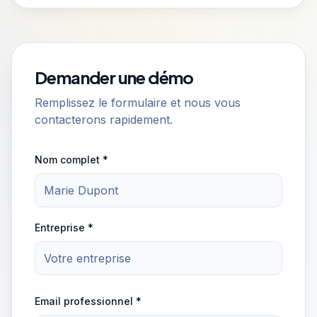
Demander une démo
Remplissez le formulaire et nous vous
contacterons rapidement.
Nom complet *
Entreprise *
Email professionnel *