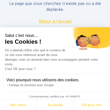
La page que vous cherchez n'existe pas ou a été
déplacée.
Retour à l'accueil
Salut c'est nous...
les Cookies !
On a attendu d'être sûrs que le contenu de
ce site vous intéresse avant de vous
déranger, mais on aimerait bien vous accompagner pendant votre
visite...
C'est OK pour vous ?
Voici pourquoi nous utilisons des cookies.
Partage de données avec Google
Consentements certifiés par
Non merci
Je choisis
OK pour moi