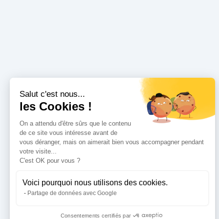
Salut c'est nous...
les Cookies !
On a attendu d'être sûrs que le contenu
de ce site vous intéresse avant de
vous déranger, mais on aimerait bien vous accompagner pendant
votre visite...
C'est OK pour vous ?
Voici pourquoi nous utilisons des cookies.
Partage de données avec Google
Consentements certifiés par