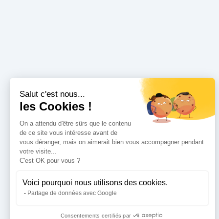
Salut c'est nous...
les Cookies !
On a attendu d'être sûrs que le contenu
de ce site vous intéresse avant de
vous déranger, mais on aimerait bien vous accompagner pendant
votre visite...
C'est OK pour vous ?
Voici pourquoi nous utilisons des cookies.
Partage de données avec Google
Consentements certifiés par